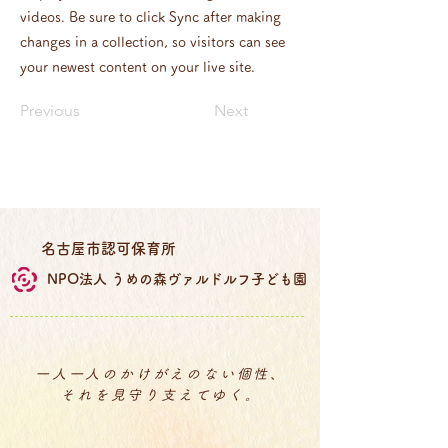
videos. Be sure to click Sync after making
changes in a collection, so visitors can see
your newest content on your live site.
Previous
Next
名古屋市
認可保育所
NPO法人 うめの森
​ヴァルドルフ子ども園
一人一人のかけがえのない個性、
それを見守り支えてゆく。​