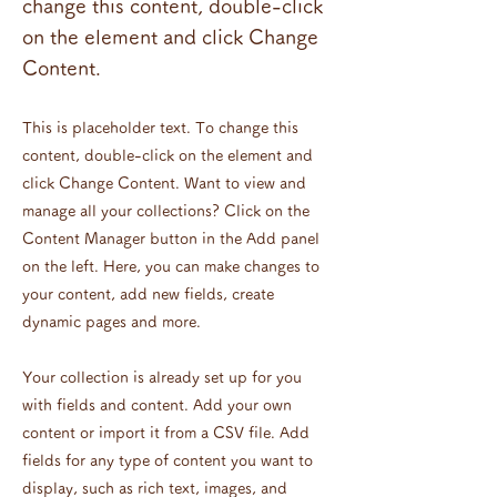
change this content, double-click
on the element and click Change
Content.
This is placeholder text. To change this
content, double-click on the element and
click Change Content. Want to view and
manage all your collections? Click on the
Content Manager button in the Add panel
on the left. Here, you can make changes to
your content, add new fields, create
dynamic pages and more.
Your collection is already set up for you
with fields and content. Add your own
content or import it from a CSV file. Add
fields for any type of content you want to
display, such as rich text, images, and