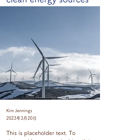
Kim Jennings
2023年3月20日
This is placeholder text. To